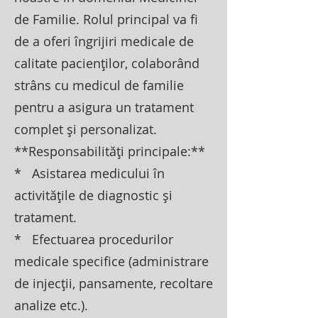
de Familie. Rolul principal va fi
de a oferi îngrijiri medicale de
calitate pacienților, colaborând
strâns cu medicul de familie
pentru a asigura un tratament
complet și personalizat.
**Responsabilități principale:**
* Asistarea medicului în
activitățile de diagnostic și
tratament.
* Efectuarea procedurilor
medicale specifice (administrare
de injecții, pansamente, recoltare
analize etc.).